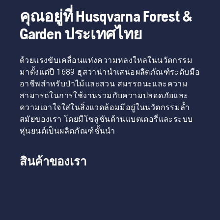
คุณอยู่ที่ Husqvarna Forest &
Garden ประเทศไทย
ด้วยแรงขับเคลื่อนแห่งความหลงใหลในนวัตกรรม
มาตั้งแต่ปี 1689 ฮุสวาน่านำเสนอผลิตภัณฑ์ระดับมือ
อาชีพสำหรับป่าไม้และสวน สมรรถนะและความ
สามารถในการใช้งานรวมกับความปลอดภัยและ
ความเอาใจใส่ในสิ่งแวดล้อมมีอยู่ในนวัตกรรมล้ำ
สมัยของเรา โดยมีโซลูชันด้านแบตเตอรี่และระบบ
หุ่นยนต์เป็นผลิตภัณฑ์ชั้นนำ
สินค้าของเรา