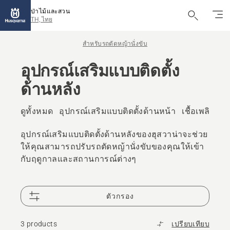
ป่าไม้และสวน
TH, ไทย
สำหรับรถตัดหญ้านั่งขับ
อุปกรณ์เสริมแบบติดตั้ง
ด้านหลัง
ดูทั้งหมด
อุปกรณ์เสริมแบบติดตั้งด้านหน้า
เชื้อเพลิงและ
อุปกรณ์เสริมแบบติดตั้งด้านหลังของฮุสวาน่าจะช่วย
ให้คุณสามารถปรับรถตัดหญ้านั่งขับของคุณให้เข้า
กับฤดูกาลและสถานการณ์ต่างๆ
ตัวกรอง
3 products
เปรียบเทียบ