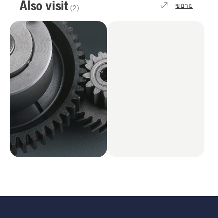
Also visit
ขยาย
(
2
)