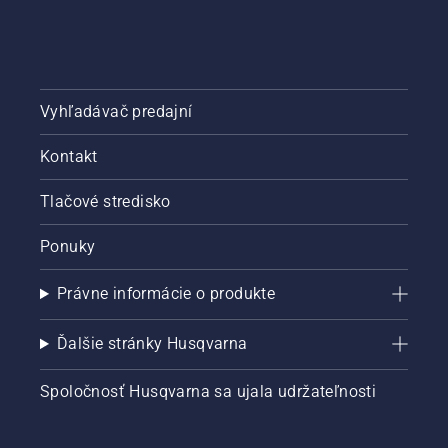
Vyhľadávač predajní
Kontakt
Tlačové stredisko
Ponuky
Právne informácie o produkte
Ďalšie stránky Husqvarna
Spoločnosť Husqvarna sa ujala udržateľnosti