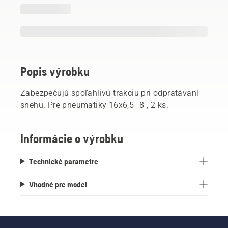
Popis výrobku
Zabezpečujú spoľahlivú trakciu pri odpratávaní
snehu. Pre pneumatiky 16x6,5–8", 2 ks.
Informácie o výrobku
Technické parametre
Vhodné pre model