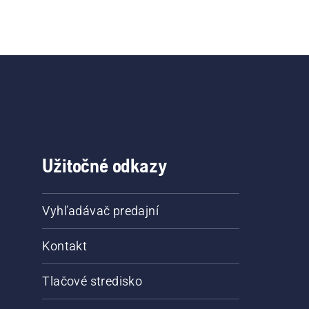
Užitočné odkazy
Vyhľadávač predajní
Kontakt
Tlačové stredisko