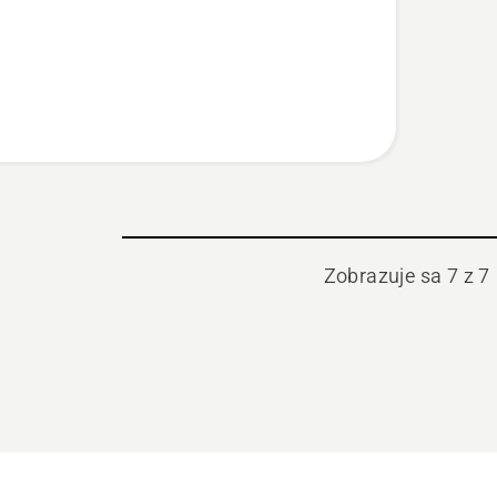
Zobrazuje sa 7 z 7