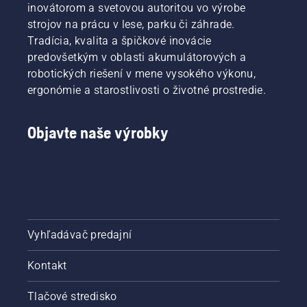
inovátorom a svetovou autoritou vo výrobe
strojov na prácu v lese, parku či záhrade.
Tradícia, kvalita a špičkové inovácie
predovšetkým v oblasti akumulátorových a
robotických riešení v mene vysokého výkonu,
ergonómie a starostlivosti o životné prostredie.
Objavte naše výrobky
Vyhľadávač predajní
Kontakt
Tlačové stredisko