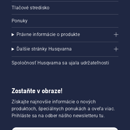
Tlačové stredisko
Ponuky
Právne informácie o produkte
Ďalšie stránky Husqvarna
Spoločnosť Husqvarna sa ujala udržateľnosti
Zostaňte v obraze!
Získajte najnovšie informácie o nových
produktoch, špeciálnych ponukách a oveľa viac.
Prihláste sa na odber nášho newsletteru tu.