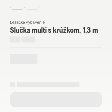
Lezecké vybavenie
Slučka multi s krúžkom, 1,3 m