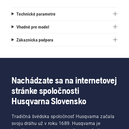
Technické parametre
Vhodné pre model
Zákaznícka podpora
Nachádzate sa na internetovej
stránke spoločnosti
Husqvarna Slovensko
Tradičná švédska spoločnosť Husqvarna začala
svoju dráhu už v roku 1689. Husqvarna je