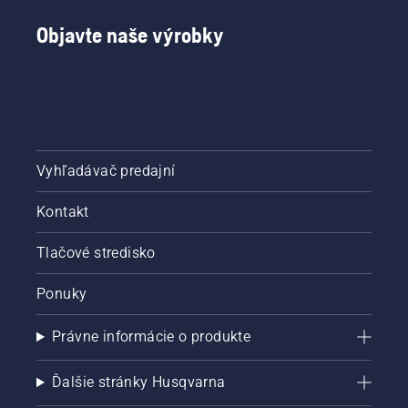
Objavte naše výrobky
Vyhľadávač predajní
Kontakt
Tlačové stredisko
Ponuky
Právne informácie o produkte
Ďalšie stránky Husqvarna