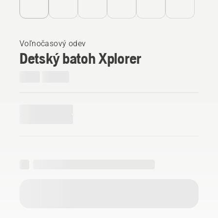
Voľnočasový odev
Detský batoh Xplorer