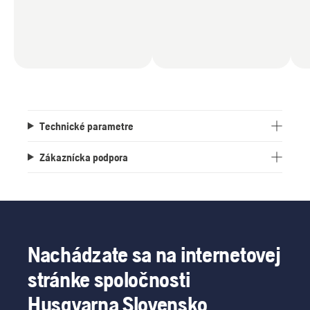
Technické parametre
Zákaznícka podpora
Nachádzate sa na internetovej
stránke spoločnosti
Husqvarna Slovensko