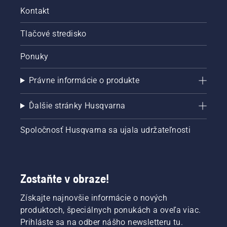
Kontakt
Tlačové stredisko
Ponuky
Právne informácie o produkte
Ďalšie stránky Husqvarna
Spoločnosť Husqvarna sa ujala udržateľnosti
Zostaňte v obraze!
Získajte najnovšie informácie o nových
produktoch, špeciálnych ponukách a oveľa viac.
Prihláste sa na odber nášho newsletteru tu.