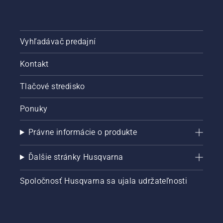
Vyhľadávač predajní
Kontakt
Tlačové stredisko
Ponuky
Právne informácie o produkte
Ďalšie stránky Husqvarna
Spoločnosť Husqvarna sa ujala udržateľnosti