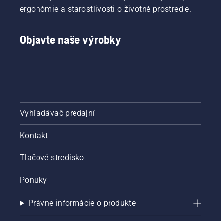
ergonómie a starostlivosti o životné prostredie.
Objavte naše výrobky
Vyhľadávač predajní
Kontakt
Tlačové stredisko
Ponuky
Právne informácie o produkte