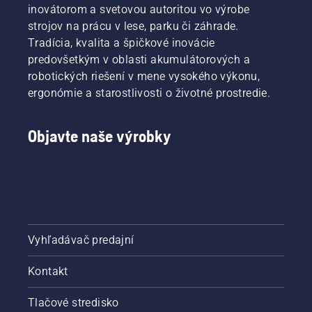
inovátorom a svetovou autoritou vo výrobe
strojov na prácu v lese, parku či záhrade.
Tradícia, kvalita a špičkové inovácie
predovšetkým v oblasti akumulátorových a
robotických riešení v mene vysokého výkonu,
ergonómie a starostlivosti o životné prostredie.
Objavte naše výrobky
Vyhľadávač predajní
Kontakt
Tlačové stredisko