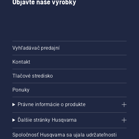
Objavte naše výrobky
Vyhľadávač predajní
Kontakt
Tlačové stredisko
Ponuky
Právne informácie o produkte
Ďalšie stránky Husqvarna
Spoločnosť Husqvarna sa ujala udržateľnosti