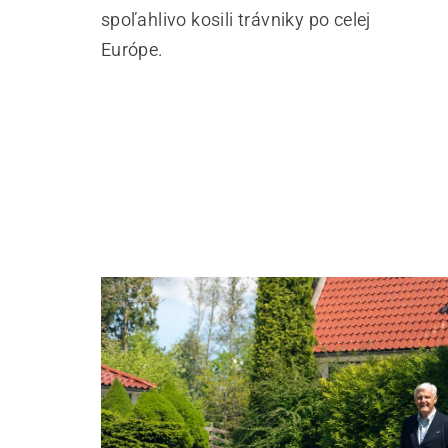
spoľahlivo kosili trávniky po celej
Európe.