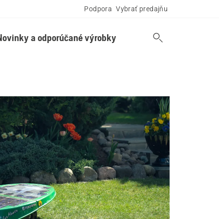
Podpora
Vybrať predajňu
Novinky a odporúčané výrobky