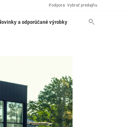
Podpora
Vybrať predajňu
Novinky a odporúčané výrobky