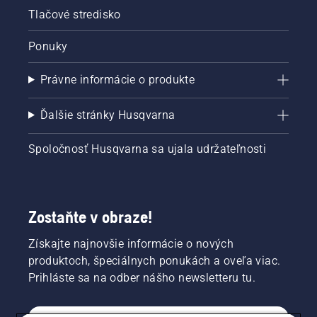
Tlačové stredisko
Ponuky
Právne informácie o produkte
Ďalšie stránky Husqvarna
Spoločnosť Husqvarna sa ujala udržateľnosti
Zostaňte v obraze!
Získajte najnovšie informácie o nových
produktoch, špeciálnych ponukách a oveľa viac.
Prihláste sa na odber nášho newsletteru tu.