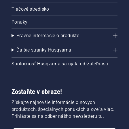
Tlačové stredisko
Ponuky
Právne informácie o produkte
Ďalšie stránky Husqvarna
Spoločnosť Husqvarna sa ujala udržateľnosti
Zostaňte v obraze!
Získajte najnovšie informácie o nových
produktoch, špeciálnych ponukách a oveľa viac.
Prihláste sa na odber nášho newsletteru tu.