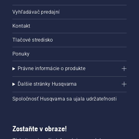
Vyhľadávač predajní
Kontakt
Tlačové stredisko
Ponuky
Právne informácie o produkte
Ďalšie stránky Husqvarna
Spoločnosť Husqvarna sa ujala udržateľnosti
Zostaňte v obraze!