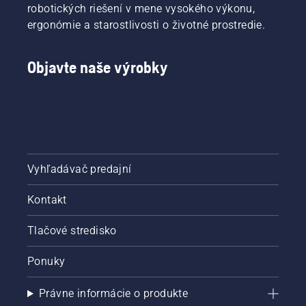
robotických riešení v mene vysokého výkonu,
ergonómie a starostlivosti o životné prostredie.
Objavte naše výrobky
Vyhľadávač predajní
Kontakt
Tlačové stredisko
Ponuky
Právne informácie o produkte