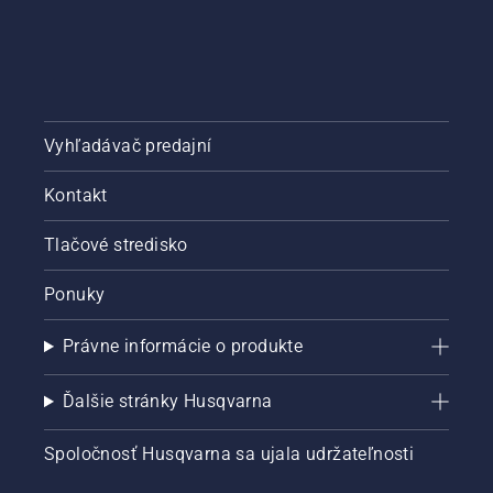
Vyhľadávač predajní
Kontakt
Tlačové stredisko
Ponuky
Právne informácie o produkte
Ďalšie stránky Husqvarna
Spoločnosť Husqvarna sa ujala udržateľnosti