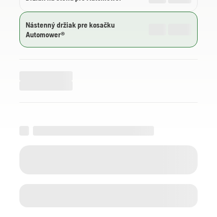
Nástenný držiak pre kosačku
Automower®