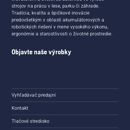
strojov na prácu v lese, parku či záhrade.
Tradícia, kvalita a špičkové inovácie
predovšetkým v oblasti akumulátorových a
robotických riešení v mene vysokého výkonu,
ergonómie a starostlivosti o životné prostredie.
Objavte naše výrobky
Vyhľadávač predajní
Kontakt
Tlačové stredisko