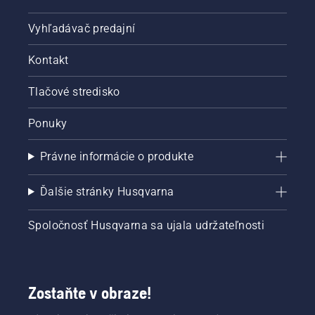
Vyhľadávač predajní
Kontakt
Tlačové stredisko
Ponuky
Právne informácie o produkte
Ďalšie stránky Husqvarna
Spoločnosť Husqvarna sa ujala udržateľnosti
Zostaňte v obraze!