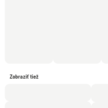
Zobraziť tiež