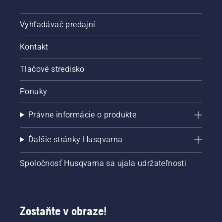
Vyhľadávač predajní
Kontakt
Tlačové stredisko
Ponuky
Právne informácie o produkte
Ďalšie stránky Husqvarna
Spoločnosť Husqvarna sa ujala udržateľnosti
Zostaňte v obraze!