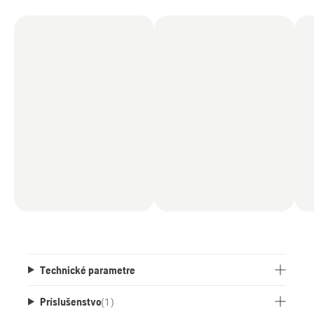
Technické parametre
Príslušenstvo
(
1
)