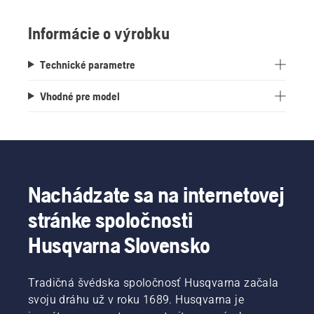
Informácie o výrobku
Technické parametre
Vhodné pre model
Nachádzate sa na internetovej
stránke spoločnosti
Husqvarna Slovensko
Tradičná švédska spoločnosť Husqvarna začala
svoju dráhu už v roku 1689. Husqvarna je