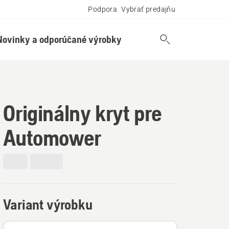
Podpora
Vybrať predajňu
Novinky a odporúčané výrobky
Originálny kryt pre
Automower
Variant výrobku