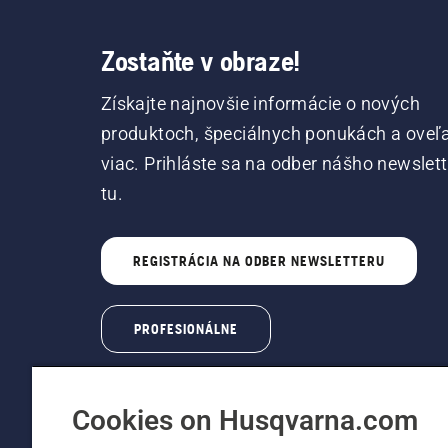
Zostaňte v obraze!
Získajte najnovšie informácie o nových
produktoch, špeciálnych ponukách a oveľ
viac. Prihláste sa na odber nášho newslet
tu.
REGISTRÁCIA NA ODBER NEWSLETTERU
PROFESIONÁLNE
Cookies on Husqvarna.com