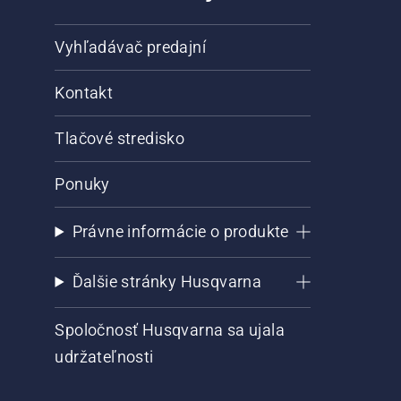
Vyhľadávač predajní
Kontakt
Tlačové stredisko
Ponuky
Právne informácie o produkte
Ďalšie stránky Husqvarna
Spoločnosť Husqvarna sa ujala
udržateľnosti