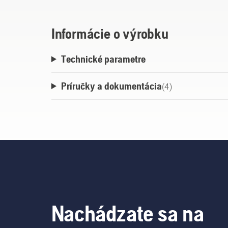
Informácie o výrobku
Technické parametre
Príručky a dokumentácia
(
4
)
Nachádzate sa na