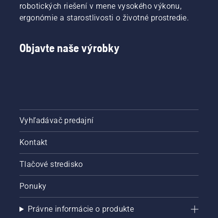
robotických riešení v mene vysokého výkonu,
ergonómie a starostlivosti o životné prostredie.
Objavte naše výrobky
Vyhľadávač predajní
Kontakt
Tlačové stredisko
Ponuky
Právne informácie o produkte