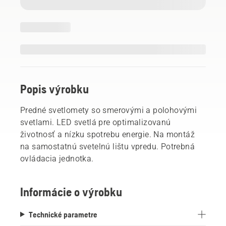
Popis výrobku
Predné svetlomety so smerovými a polohovými
svetlami. LED svetlá pre optimalizovanú
životnosť a nízku spotrebu energie. Na montáž
na samostatnú svetelnú lištu vpredu. Potrebná
ovládacia jednotka.
Informácie o výrobku
Technické parametre