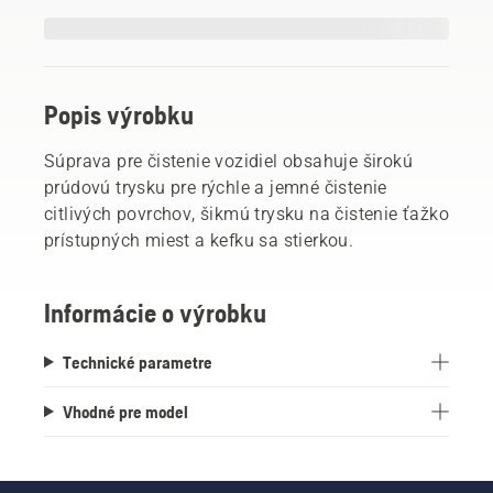
Popis výrobku
Súprava pre čistenie vozidiel obsahuje širokú
prúdovú trysku pre rýchle a jemné čistenie
citlivých povrchov, šikmú trysku na čistenie ťažko
prístupných miest a kefku sa stierkou.
Informácie o výrobku
Technické parametre
Vhodné pre model