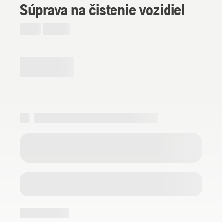
Súprava na čistenie vozidiel