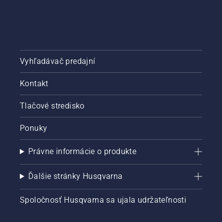
Vyhľadávač predajní
Kontakt
Tlačové stredisko
Ponuky
Právne informácie o produkte
Ďalšie stránky Husqvarna
Spoločnosť Husqvarna sa ujala udržateľnosti