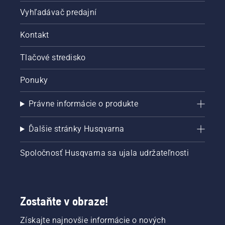
Vyhľadávač predajní
Kontakt
Tlačové stredisko
Ponuky
Právne informácie o produkte
Ďalšie stránky Husqvarna
Spoločnosť Husqvarna sa ujala udržateľnosti
Zostaňte v obraze!
Získajte najnovšie informácie o nových