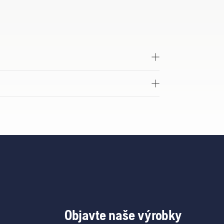
Objavte naše výrobky