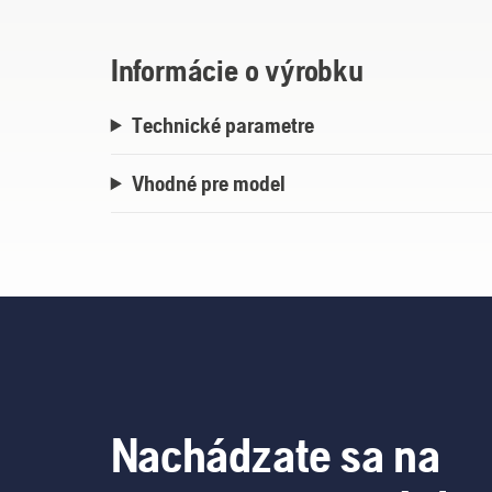
Informácie o výrobku
Technické parametre
Vhodné pre model
Nachádzate sa na