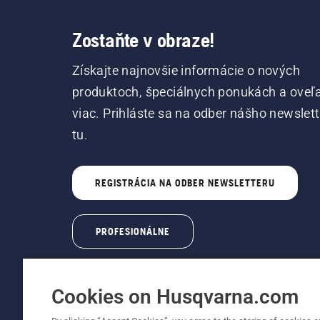
Zostaňte v obraze!
Získajte najnovšie informácie o nových
produktoch, špeciálnych ponukách a oveľ
viac. Prihláste sa na odber nášho newslet
tu.
REGISTRÁCIA NA ODBER NEWSLETTERU
PROFESIONÁLNE
Cookies on Husqvarna.com