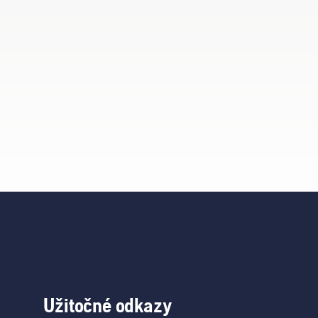
Užitočné odkazy