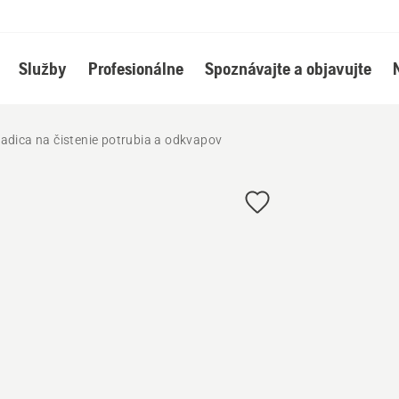
Služby
Profesionálne
Spoznávajte a objavujte
adica na čistenie potrubia a odkvapov