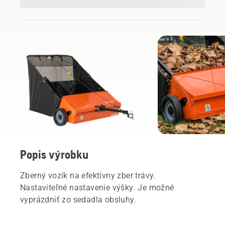
Popis výrobku
Zberný vozík na efektívny zber trávy.
Nastaviteľné nastavenie výšky. Je možné
vyprázdniť zo sedadla obsluhy.