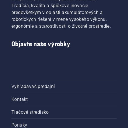
Tradícia, kvalita a špičkové inovácie
predovšetkým v oblasti akumulátorových a
robotických riešení v mene vysokého výkonu,
ergonómie a starostlivosti o životné prostredie.
Objavte naše výrobky
Vyhľadávač predajní
Kontakt
Tlačové stredisko
Ponuky