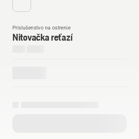
Príslušenstvo na ostrenie
Nitovačka reťazí