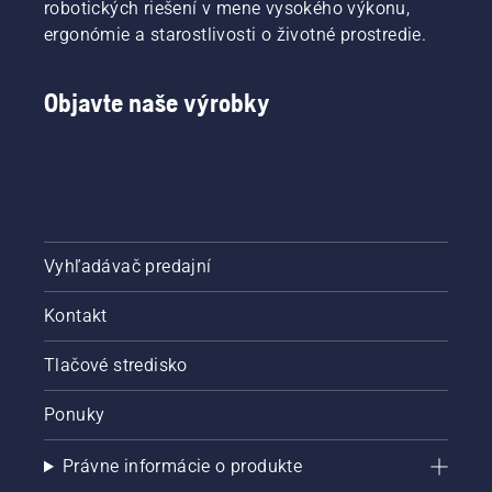
robotických riešení v mene vysokého výkonu,
ergonómie a starostlivosti o životné prostredie.
Objavte naše výrobky
Vyhľadávač predajní
Kontakt
Tlačové stredisko
Ponuky
Právne informácie o produkte