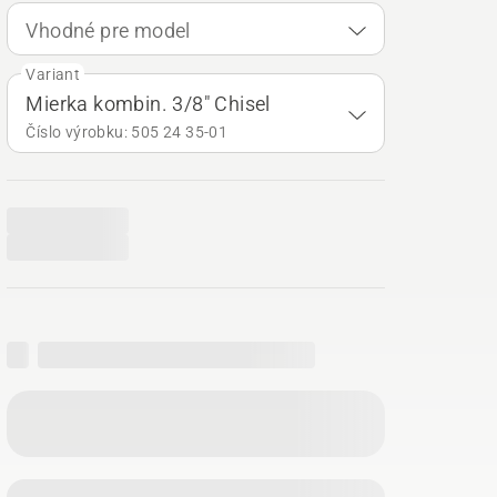
Vhodné pre model
Variant
Mierka kombin. 3/8" Chisel
Číslo výrobku: 505 24 35‑01