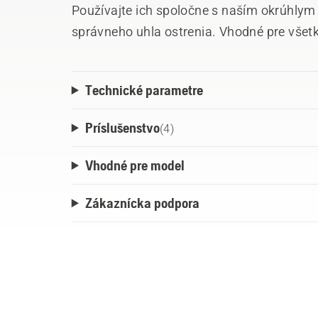
Používajte ich spoločne s naším okrúhlym
správneho uhla ostrenia. Vhodné pre všetk
Technické parametre
Príslušenstvo
(
4
)
Vhodné pre model
Zákaznícka podpora