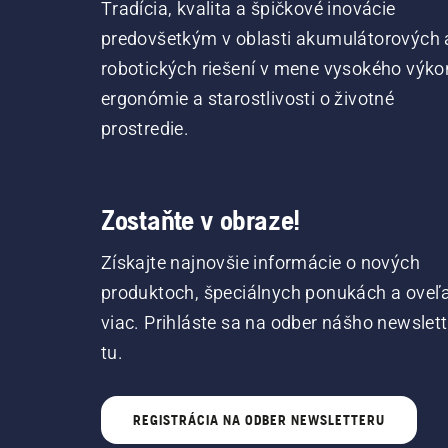
Tradícia, kvalita a špičkové inovácie
predovšetkým v oblasti akumulátorových 
robotických riešení v mene vysokého výko
ergonómie a starostlivosti o životné
prostredie.
Zostaňte v obraze!
Získajte najnovšie informácie o nových
produktoch, špeciálnych ponukách a oveľ
viac. Prihláste sa na odber nášho newslet
tu.
REGISTRÁCIA NA ODBER NEWSLETTERU