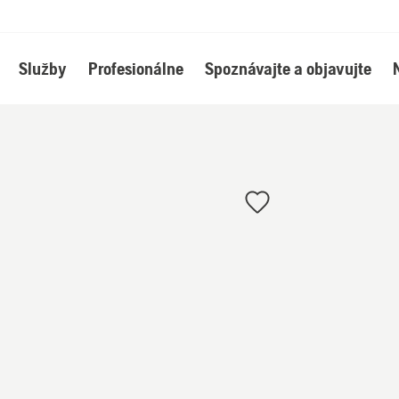
Služby
Profesionálne
Spoznávajte a objavujte