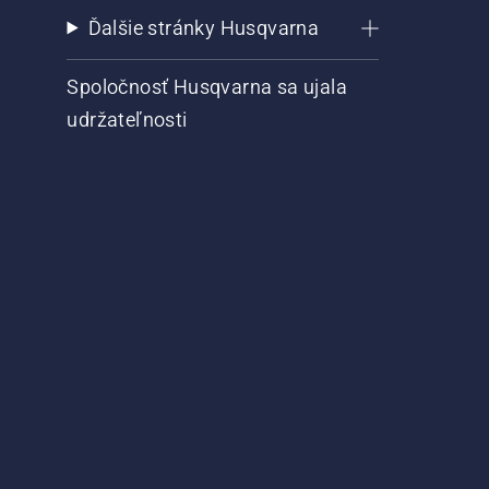
Ďalšie stránky Husqvarna
Spoločnosť Husqvarna sa ujala
udržateľnosti