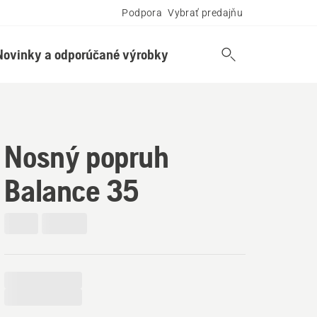
Podpora
Vybrať predajňu
Novinky a odporúčané výrobky
Nosný popruh
Balance 35