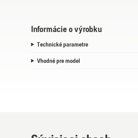
Informácie o výrobku
Technické parametre
Vhodné pre model