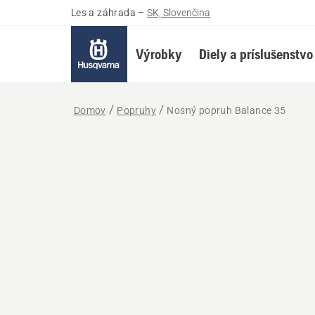
Les a záhrada
–
SK, Slovenčina
Výrobky
Diely a príslušenstvo
Domov
Popruhy
Nosný popruh Balance 35