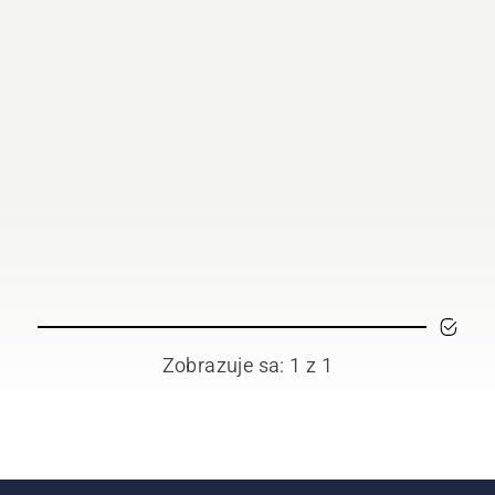
Zobrazuje sa: 1 z 1