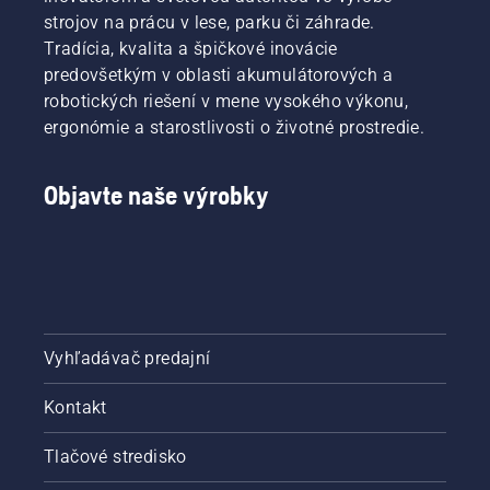
strojov na prácu v lese, parku či záhrade.
Tradícia, kvalita a špičkové inovácie
predovšetkým v oblasti akumulátorových a
robotických riešení v mene vysokého výkonu,
ergonómie a starostlivosti o životné prostredie.
Objavte naše výrobky
Vyhľadávač predajní
Kontakt
Tlačové stredisko