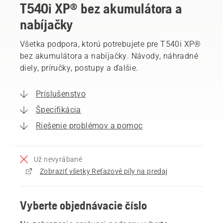
T540i XP® bez akumulátora a
nabíjačky
Všetka podpora, ktorú potrebujete pre T540i XP®
bez akumulátora a nabíjačky. Návody, náhradné
diely, príručky, postupy a ďalšie.
Príslušenstvo
Špecifikácia
Riešenie problémov a pomoc
Už nevyrábané
Zobraziť všetky Reťazové píly na predaj
Vyberte objednávacie číslo