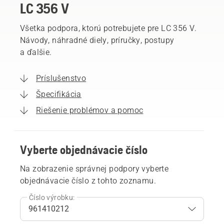
LC 356 V
Všetka podpora, ktorú potrebujete pre LC 356 V.
Návody, náhradné diely, príručky, postupy
a ďalšie.
Príslušenstvo
Špecifikácia
Riešenie problémov a pomoc
Vyberte objednávacie číslo
Na zobrazenie správnej podpory vyberte
objednávacie číslo z tohto zoznamu.
Číslo výrobku: