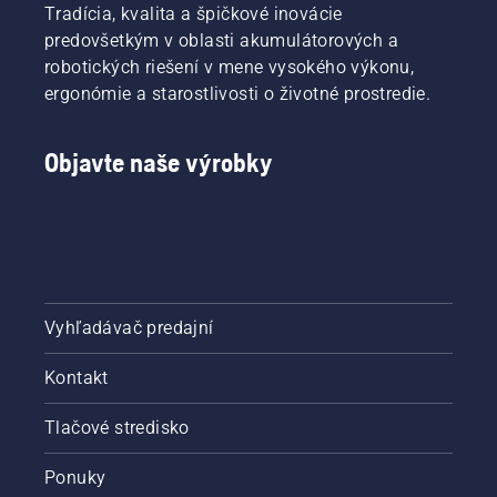
Tradícia, kvalita a špičkové inovácie
predovšetkým v oblasti akumulátorových a
robotických riešení v mene vysokého výkonu,
ergonómie a starostlivosti o životné prostredie.
Objavte naše výrobky
Vyhľadávač predajní
Kontakt
Tlačové stredisko
Ponuky