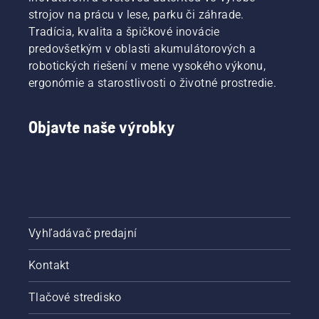
strojov na prácu v lese, parku či záhrade.
Tradícia, kvalita a špičkové inovácie
predovšetkým v oblasti akumulátorových a
robotických riešení v mene vysokého výkonu,
ergonómie a starostlivosti o životné prostredie.
Objavte naše výrobky
Vyhľadávač predajní
Kontakt
Tlačové stredisko