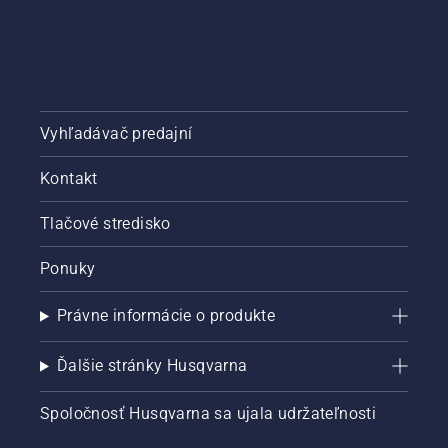
Vyhľadávač predajní
Kontakt
Tlačové stredisko
Ponuky
Právne informácie o produkte
Ďalšie stránky Husqvarna
Spoločnosť Husqvarna sa ujala udržateľnosti