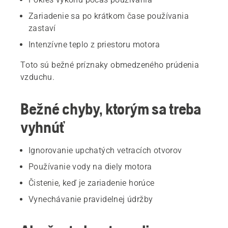
Zariadenie sa po krátkom čase používania
zastaví
Intenzívne teplo z priestoru motora
Toto sú bežné príznaky obmedzeného prúdenia
vzduchu.
Bežné chyby, ktorým sa treba
vyhnúť
Ignorovanie upchatých vetracích otvorov
Používanie vody na diely motora
Čistenie, keď je zariadenie horúce
Vynechávanie pravidelnej údržby