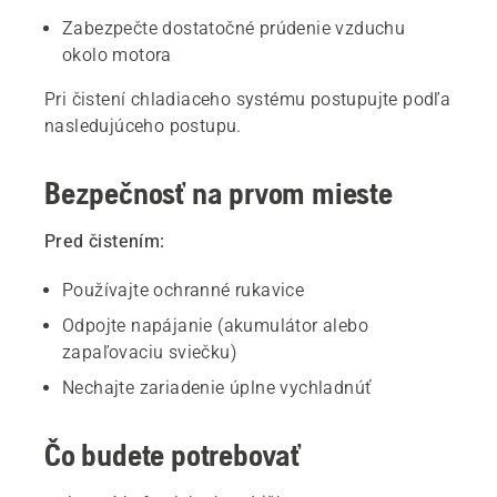
Zabezpečte dostatočné prúdenie vzduchu
okolo motora
Pri čistení chladiaceho systému postupujte podľa
nasledujúceho postupu.
Bezpečnosť na prvom mieste
Pred čistením:
Používajte ochranné rukavice
Odpojte napájanie (akumulátor alebo
zapaľovaciu sviečku)
Nechajte zariadenie úplne vychladnúť
Čo budete potrebovať