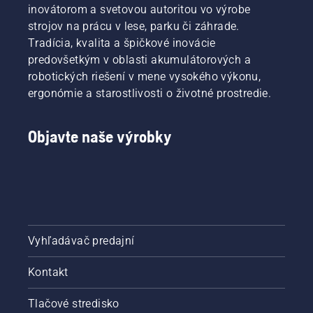
inovátorom a svetovou autoritou vo výrobe
strojov na prácu v lese, parku či záhrade.
Tradícia, kvalita a špičkové inovácie
predovšetkým v oblasti akumulátorových a
robotických riešení v mene vysokého výkonu,
ergonómie a starostlivosti o životné prostredie.
Objavte naše výrobky
Vyhľadávač predajní
Kontakt
Tlačové stredisko