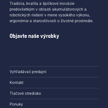
Tradícia, kvalita a špičkové inovácie
predovšetkým v oblasti akumulátorových a
robotických riešení v mene vysokého výkonu,
ergonómie a starostlivosti o životné prostredie.
Objavte naše výrobky
Vyhľadávač predajní
Kontakt
Tlačové stredisko
Ponuky