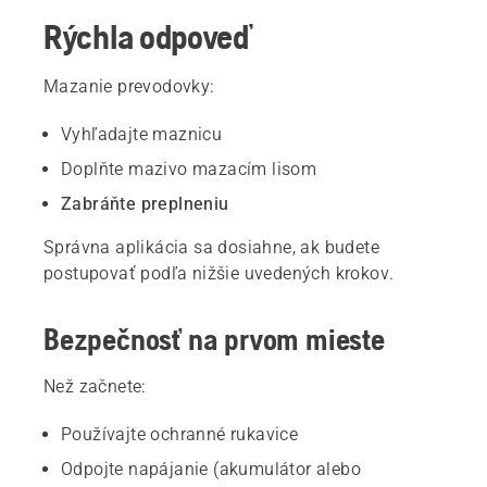
Rýchla odpoveď
Mazanie prevodovky:
Vyhľadajte maznicu
Doplňte mazivo mazacím lisom
Zabráňte preplneniu
Správna aplikácia sa dosiahne, ak budete
postupovať podľa nižšie uvedených krokov.
Bezpečnosť na prvom mieste
Než začnete:
Používajte ochranné rukavice
Odpojte napájanie (akumulátor alebo