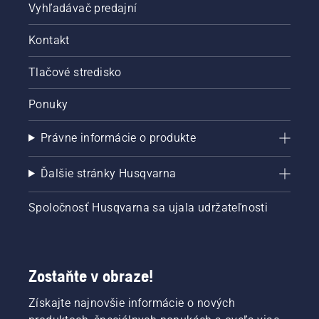
Vyhľadávač predajní
Kontakt
Tlačové stredisko
Ponuky
Právne informácie o produkte
Ďalšie stránky Husqvarna
Spoločnosť Husqvarna sa ujala udržateľnosti
Zostaňte v obraze!
Získajte najnovšie informácie o nových