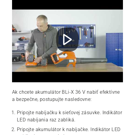
Ak chcete akumulátor BLi-X 36 V nabiť efektívne
a bezpečne, postupujte nasledovne:
Pripojte nabíjačku k sieťovej zásuvke. Indikátor
LED nabíjania raz zabliká.
Pripojte akumulátor k nabíjačke. Indikátor LED