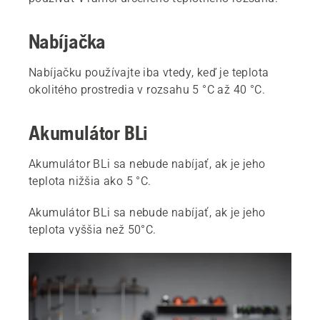
Nabíjačka
Nabíjačku používajte iba vtedy, keď je teplota
okolitého prostredia v rozsahu 5 °C až 40 °C.
Akumulátor BLi
Akumulátor BLi sa nebude nabíjať, ak je jeho
teplota nižšia ako 5 °C.
Akumulátor BLi sa nebude nabíjať, ak je jeho
teplota vyššia než 50°C.