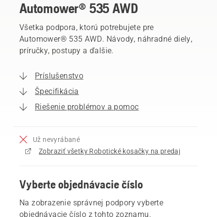
Automower® 535 AWD
Všetka podpora, ktorú potrebujete pre
Automower® 535 AWD. Návody, náhradné diely,
príručky, postupy a ďalšie.
Príslušenstvo
Špecifikácia
Riešenie problémov a pomoc
Už nevyrábané
Zobraziť všetky Robotické kosačky na predaj
Vyberte objednávacie číslo
Na zobrazenie správnej podpory vyberte
objednávacie číslo z tohto zoznamu.