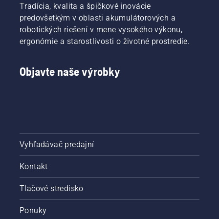
Tradícia, kvalita a špičkové inovácie
predovšetkým v oblasti akumulátorových a
robotických riešení v mene vysokého výkonu,
ergonómie a starostlivosti o životné prostredie.
Objavte naše výrobky
Vyhľadávač predajní
Kontakt
Tlačové stredisko
Ponuky