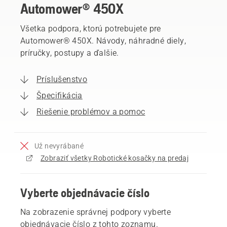
Automower® 450X
Všetka podpora, ktorú potrebujete pre
Automower® 450X. Návody, náhradné diely,
príručky, postupy a ďalšie.
Príslušenstvo
Špecifikácia
Riešenie problémov a pomoc
Už nevyrábané
Zobraziť všetky Robotické kosačky na predaj
Vyberte objednávacie číslo
Na zobrazenie správnej podpory vyberte
objednávacie číslo z tohto zoznamu.