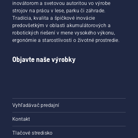
inovátorom a svetovou autoritou vo výrobe
strojov na prácu v lese, parku či záhrade.
Tradícia, kvalita a špičkové inovácie
predovšetkým v oblasti akumulátorových a
robotických riešení v mene vysokého výkonu,
ergonómie a starostlivosti o životné prostredie.
Objavte naše výrobky
Vyhľadávač predajní
Kontakt
Tlačové stredisko