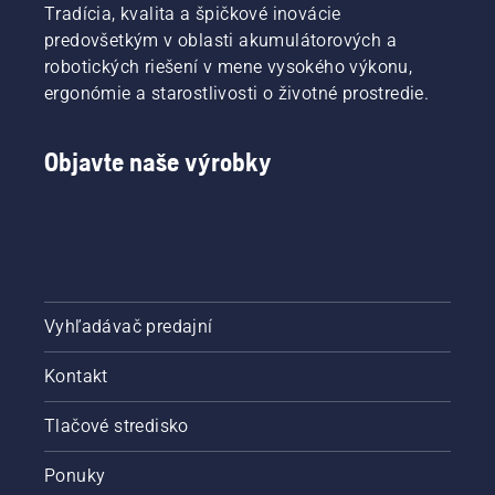
Tradícia, kvalita a špičkové inovácie
predovšetkým v oblasti akumulátorových a
robotických riešení v mene vysokého výkonu,
ergonómie a starostlivosti o životné prostredie.
Objavte naše výrobky
Vyhľadávač predajní
Kontakt
Tlačové stredisko
Ponuky