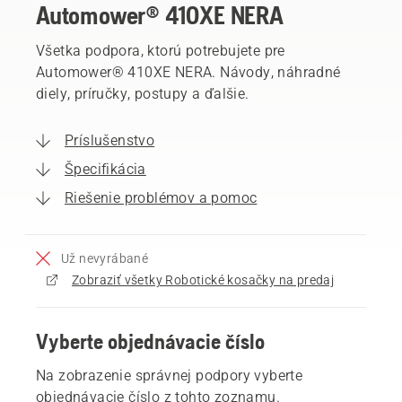
Automower® 410XE NERA
Všetka podpora, ktorú potrebujete pre
Automower® 410XE NERA. Návody, náhradné
diely, príručky, postupy a ďalšie.
Príslušenstvo
Špecifikácia
Riešenie problémov a pomoc
Už nevyrábané
Zobraziť všetky Robotické kosačky na predaj
Vyberte objednávacie číslo
Na zobrazenie správnej podpory vyberte
objednávacie číslo z tohto zoznamu.