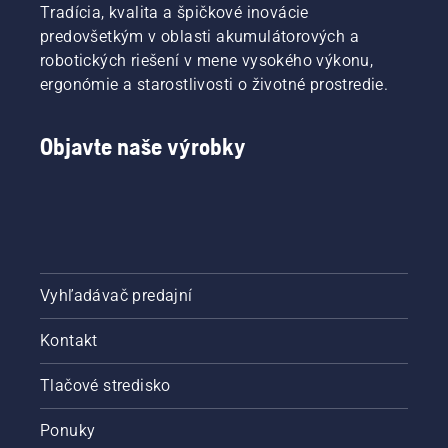
Tradícia, kvalita a špičkové inovácie
predovšetkým v oblasti akumulátorových a
robotických riešení v mene vysokého výkonu,
ergonómie a starostlivosti o životné prostredie.
Objavte naše výrobky
Vyhľadávač predajní
Kontakt
Tlačové stredisko
Ponuky