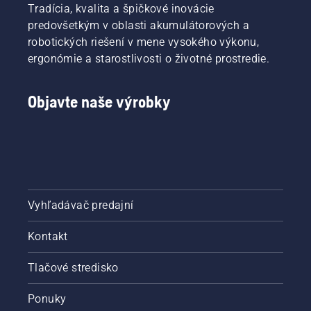
Tradícia, kvalita a špičkové inovácie
predovšetkým v oblasti akumulátorových a
robotických riešení v mene vysokého výkonu,
ergonómie a starostlivosti o životné prostredie.
Objavte naše výrobky
Vyhľadávač predajní
Kontakt
Tlačové stredisko
Ponuky