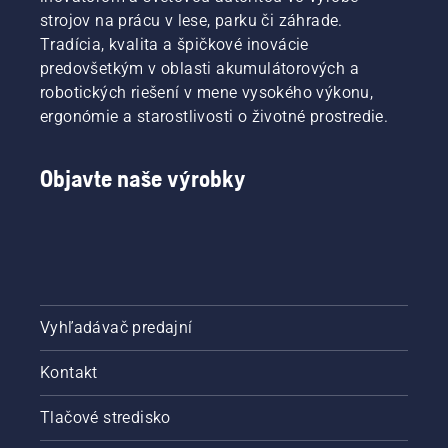
strojov na prácu v lese, parku či záhrade.
Tradícia, kvalita a špičkové inovácie
predovšetkým v oblasti akumulátorových a
robotických riešení v mene vysokého výkonu,
ergonómie a starostlivosti o životné prostredie.
Objavte naše výrobky
Vyhľadávač predajní
Kontakt
Tlačové stredisko